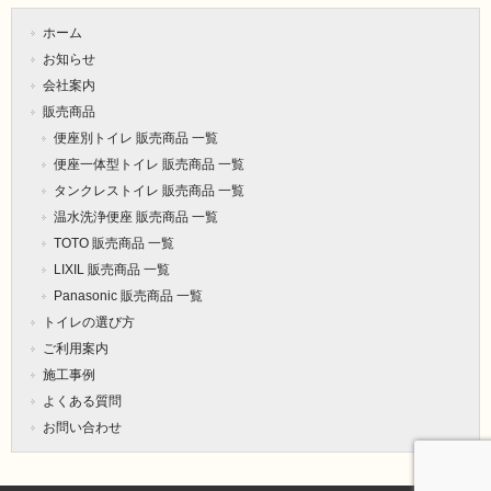
ホーム
お知らせ
会社案内
販売商品
便座別トイレ 販売商品 一覧
便座一体型トイレ 販売商品 一覧
タンクレストイレ 販売商品 一覧
温水洗浄便座 販売商品 一覧
TOTO 販売商品 一覧
LIXIL 販売商品 一覧
Panasonic 販売商品 一覧
トイレの選び方
ご利用案内
施工事例
よくある質問
お問い合わせ