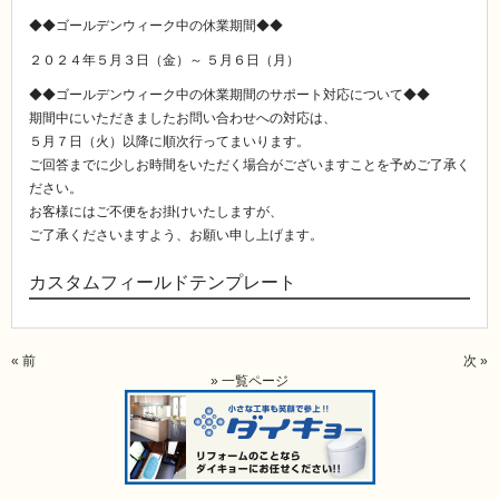
◆◆ゴールデンウィーク中の休業期間◆◆
２０２４年５月３日（金）～ ５月６日（月）
◆◆ゴールデンウィーク中の休業期間のサポート対応について◆◆
期間中にいただきましたお問い合わせへの対応は、
５月７日（火）以降に順次行ってまいります。
ご回答までに少しお時間をいただく場合がございますことを予めご了承く
ださい。
お客様にはご不便をお掛けいたしますが、
ご了承くださいますよう、お願い申し上げます。
カスタムフィールドテンプレート
« 前
次 »
» 一覧ページ