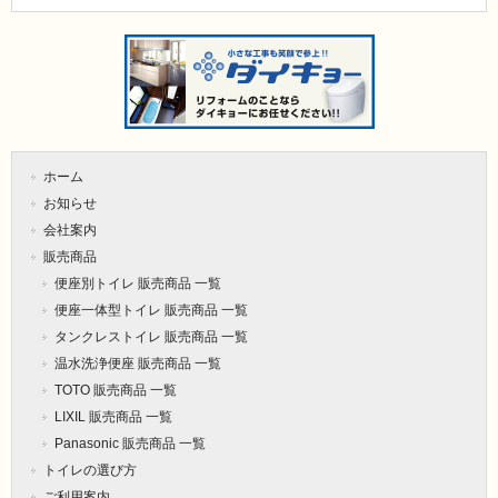
ホーム
お知らせ
会社案内
販売商品
便座別トイレ 販売商品 一覧
便座一体型トイレ 販売商品 一覧
タンクレストイレ 販売商品 一覧
温水洗浄便座 販売商品 一覧
TOTO 販売商品 一覧
LIXIL 販売商品 一覧
Panasonic 販売商品 一覧
トイレの選び方
ご利用案内