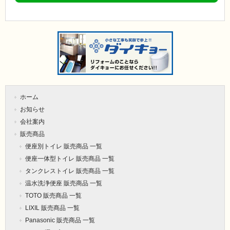
ホーム
お知らせ
会社案内
販売商品
便座別トイレ 販売商品 一覧
便座一体型トイレ 販売商品 一覧
タンクレストイレ 販売商品 一覧
温水洗浄便座 販売商品 一覧
TOTO 販売商品 一覧
LIXIL 販売商品 一覧
Panasonic 販売商品 一覧