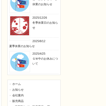
休業のお知らせ
2025/12/26
冬季休業日のお知ら
せ
2025/8/12
夏季休業のお知らせ
2025/4/25
ＧＷ中のお休みにつ
いて
ホーム
お知らせ
会社案内
販売商品